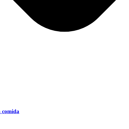
n comida