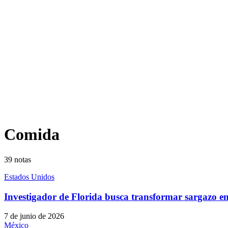
Comida
39
notas
Estados Unidos
Investigador de Florida busca transformar sargazo e
7 de junio de 2026
México