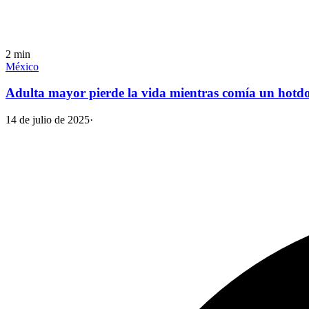
2
min
México
Adulta mayor pierde la vida mientras comía un hotd
14 de julio de 2025
·