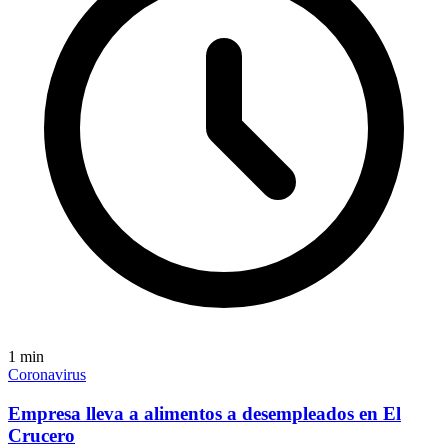
1
min
Coronavirus
Empresa lleva a alimentos a desempleados en El
Crucero