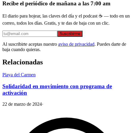
Recibe el periódico de mañana a las 7:00 am
El diario para hojear, las claves del día y el podcast ☕ — todo en un
correo, todos los días. Gratis, y te das de baja con un clic.
Suscribirme
Al suscribirte aceptas nuestro
aviso de privacidad
. Puedes darte de
baja cuando quieras.
Relacionadas
Playa del Carmen
Solidaridad en movimiento con programa de
activación
22 de marzo de 2024
·