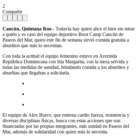
2
Compartir
Cancún, Quintana Roo
.- Todavía hay quien ahce el bien sin mirar
a quién y es caso del equipo deportivo Boot Camp Cancún de
Paseos del Mar, quien este fin de semana sirvió comida gratuita a
abuelitos que más lo necesitan.
Con toda la actitud el equipo femenino estuvo en Avernida
República Dominicana con Isla Margarita, con la mesa servida y
todas las medidas de sanidad, brindando comida a los abuelitos y
abuelitas que llegaban a solicitarla.
El equipo de Alex Bravo, que entrena cardio fuerza, resistencia y
diversas disciplinas físicas, busca con estas acciones que son
financiadas por las propias integrantes, más unidad en Paseos del
Mar, además de solidaridad con quien más lo necesita.