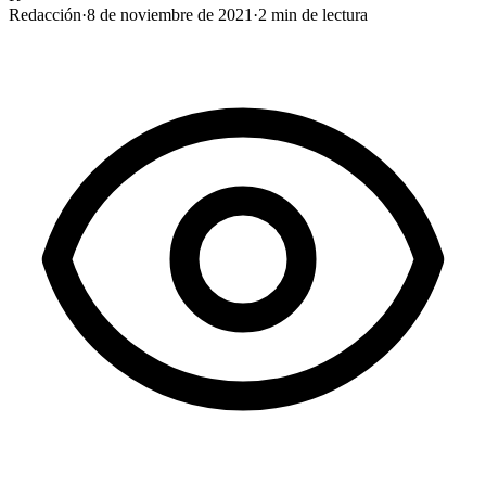
Redacción
·
8 de noviembre de 2021
·
2
min de lectura