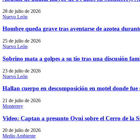
28 de julio de 2026
Nuevo León
Hombre queda grave tras aventarse de azotea durant
25 de julio de 2026
Nuevo León
Sobrino mata a golpes a su tío tras una discusión fa
23 de julio de 2026
Nuevo León
Hallan cuerpo en descomposición en motel donde fue
21 de julio de 2026
Monterrey
Video: Captan a presunto Ovni sobre el Cerro de la S
20 de julio de 2026
Medio Ambiente