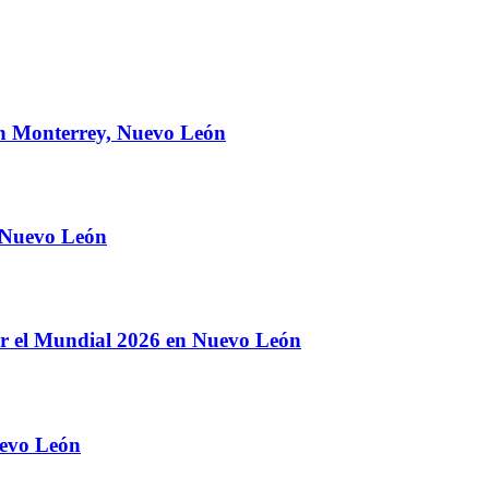
en Monterrey, Nuevo León
n Nuevo León
or el Mundial 2026 en Nuevo León
uevo León