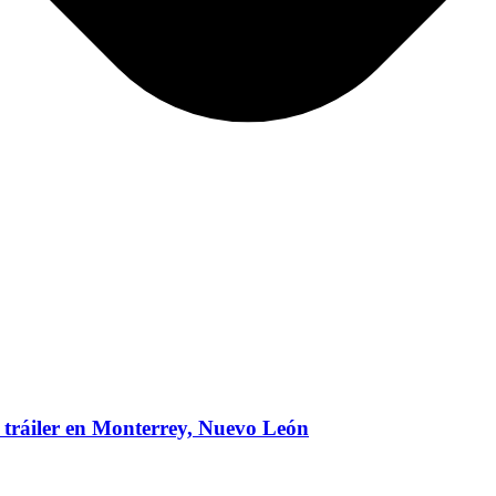
 tráiler en Monterrey, Nuevo León