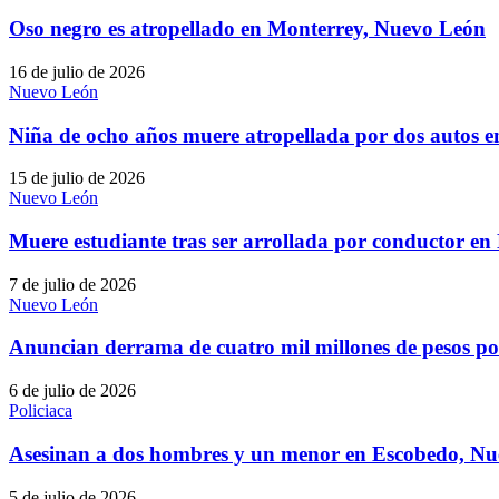
Oso negro es atropellado en Monterrey, Nuevo León
16 de julio de 2026
Nuevo León
Niña de ocho años muere atropellada por dos autos 
15 de julio de 2026
Nuevo León
Muere estudiante tras ser arrollada por conductor e
7 de julio de 2026
Nuevo León
Anuncian derrama de cuatro mil millones de pesos p
6 de julio de 2026
Policiaca
Asesinan a dos hombres y un menor en Escobedo, N
5 de julio de 2026