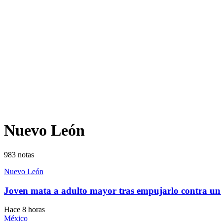
Nuevo León
983
notas
Nuevo León
Joven mata a adulto mayor tras empujarlo contra un
Hace 8 horas
México