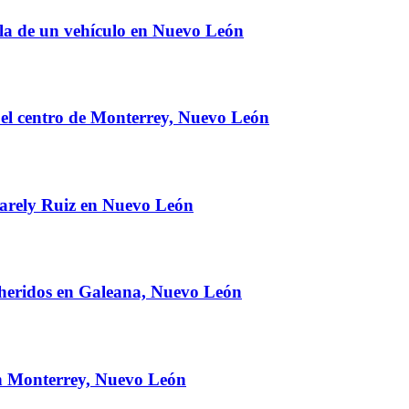
uela de un vehículo en Nuevo León
 el centro de Monterrey, Nuevo León
 Karely Ruiz en Nuevo León
 heridos en Galeana, Nuevo León
en Monterrey, Nuevo León