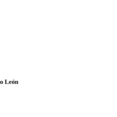
vo León