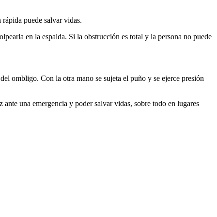
 rápida puede salvar vidas.
lpearla en la espalda. Si la obstrucción es total y la persona no puede
del ombligo. Con la otra mano se sujeta el puño y se ejerce presión
z ante una emergencia y poder salvar vidas, sobre todo en lugares