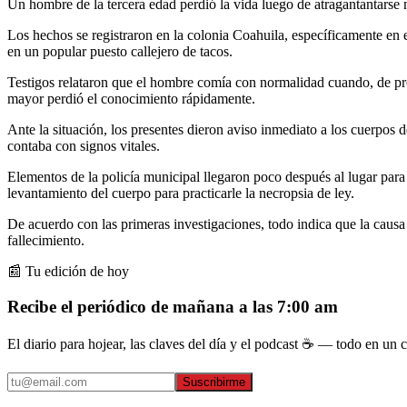
Un hombre de la tercera edad perdió la vida luego de atragantantarse
Los hechos se registraron en la colonia Coahuila, específicamente en 
en un popular puesto callejero de tacos.
Testigos relataron que el hombre comía con normalidad cuando, de pron
mayor perdió el conocimiento rápidamente.
Ante la situación, los presentes dieron aviso inmediato a los cuerpos 
contaba con signos vitales.
Elementos de la policía municipal llegaron poco después al lugar para
levantamiento del cuerpo para practicarle la necropsia de ley.
De acuerdo con las primeras investigaciones, todo indica que la causa
fallecimiento.
📰 Tu edición de hoy
Recibe el periódico de mañana a las 7:00 am
El diario para hojear, las claves del día y el podcast ☕ — todo en un co
Suscribirme