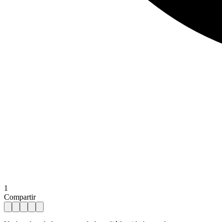
1
Compartir