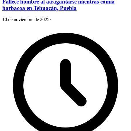
Fallece hombre al atragantarse mientras comía
barbacoa en Tehuacán, Puebla
10 de noviembre de 2025
·