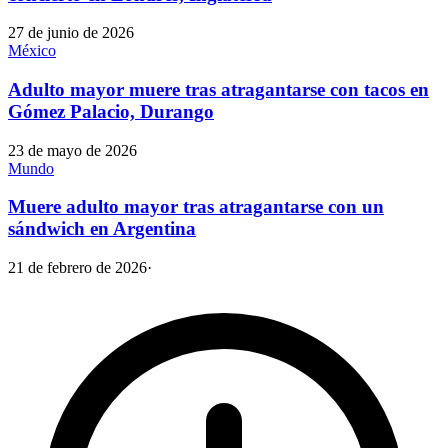
27 de junio de 2026
México
Adulto mayor muere tras atragantarse con tacos en
Gómez Palacio, Durango
23 de mayo de 2026
Mundo
Muere adulto mayor tras atragantarse con un
sándwich en Argentina
21 de febrero de 2026
·