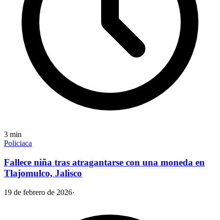
3
min
Policiaca
Fallece niña tras atragantarse con una moneda en
Tlajomulco, Jalisco
19 de febrero de 2026
·