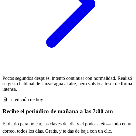
Pocos segundos después, intentó continuar con normalidad. Realizó
su gesto habitual de lanzar agua al aire, pero volvió a toser de forma
intensa.
📰 Tu edición de hoy
Recibe el periódico de mañana a las 7:00 am
El diario para hojear, las claves del día y el podcast ☕ — todo en un
correo, todos los días. Gratis, y te das de baja con un clic.