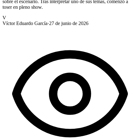
sobre el escenario. Tras interpretar uno de sus temas, comenzó a
toser en pleno show.
V
Víctor Eduardo García
·
27 de junio de 2026