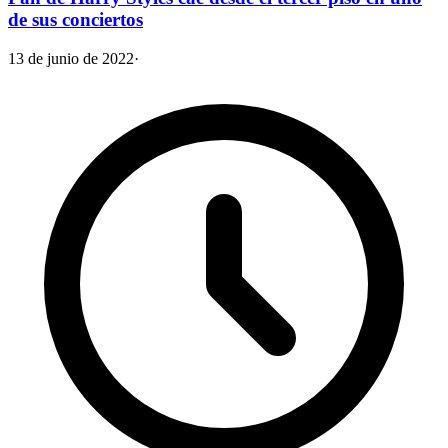
de sus conciertos
13 de junio de 2022
·