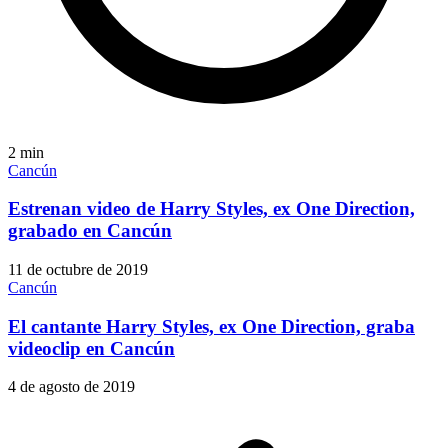
2
min
Cancún
Estrenan video de Harry Styles, ex One Direction,
grabado en Cancún
11 de octubre de 2019
Cancún
El cantante Harry Styles, ex One Direction, graba
videoclip en Cancún
4 de agosto de 2019