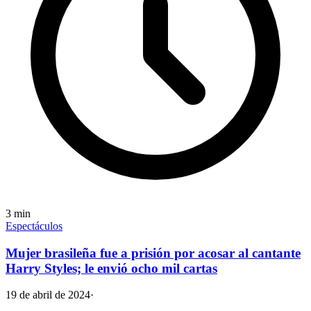
3
min
Espectáculos
Mujer brasileña fue a prisión por acosar al cantante
Harry Styles; le envió ocho mil cartas
19 de abril de 2024
·