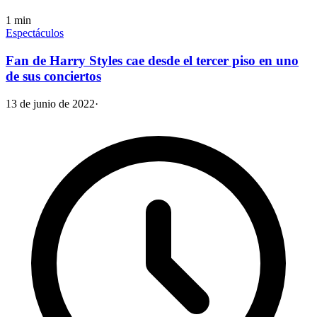
1
min
Espectáculos
Fan de Harry Styles cae desde el tercer piso en uno
de sus conciertos
13 de junio de 2022
·