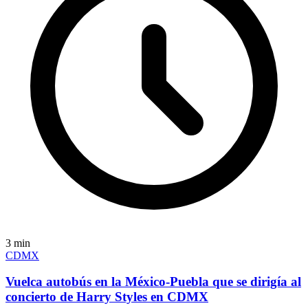
3
min
CDMX
Vuelca autobús en la México-Puebla que se dirigía al
concierto de Harry Styles en CDMX