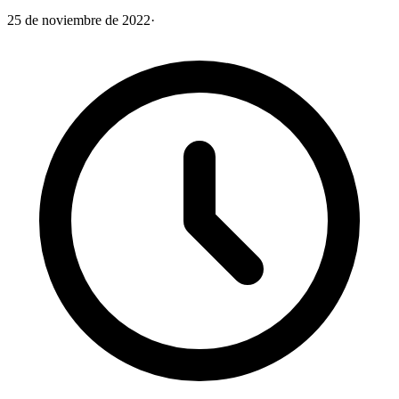
25 de noviembre de 2022
·