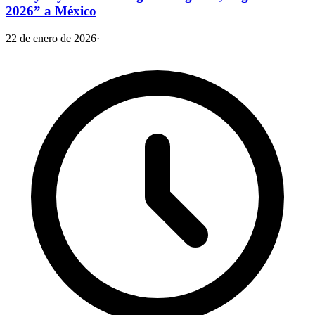
2026” a México
22 de enero de 2026
·