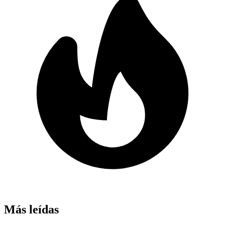
Más leídas