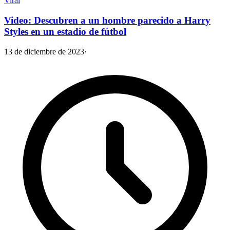
Viral
Video: Descubren a un hombre parecido a Harry
Styles en un estadio de fútbol
13 de diciembre de 2023
·