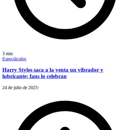
3
min
Espectáculos
Harry Styles saca a la venta un vibrador y
lubricante; fans lo celebran
24 de julio de 2025
·