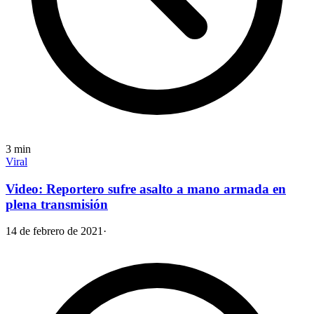
3
min
Viral
Video: Reportero sufre asalto a mano armada en
plena transmisión
14 de febrero de 2021
·