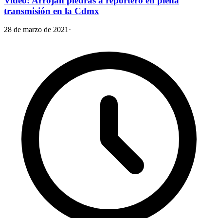
Video: Arrojan piedras a reportero en plena
transmisión en la Cdmx
28 de marzo de 2021
·