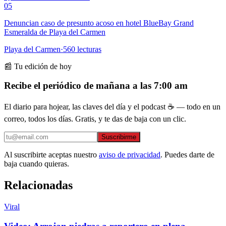
05
Denuncian caso de presunto acoso en hotel BlueBay Grand
Esmeralda de Playa del Carmen
Playa del Carmen
·
560
lecturas
📰 Tu edición de hoy
Recibe el periódico de mañana a las 7:00 am
El diario para hojear, las claves del día y el podcast ☕ — todo en un
correo, todos los días. Gratis, y te das de baja con un clic.
Suscribirme
Al suscribirte aceptas nuestro
aviso de privacidad
. Puedes darte de
baja cuando quieras.
Relacionadas
Viral