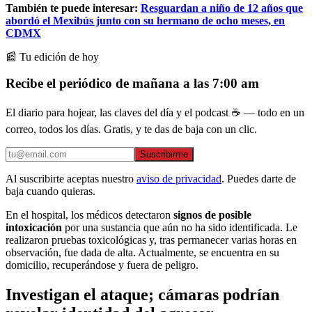
También te puede interesar:
Resguardan a niño de 12 años que
abordó el Mexibús junto con su hermano de ocho meses, en
CDMX
📰 Tu edición de hoy
Recibe el periódico de mañana a las 7:00 am
El diario para hojear, las claves del día y el podcast ☕ — todo en un
correo, todos los días. Gratis, y te das de baja con un clic.
Suscribirme
Al suscribirte aceptas nuestro
aviso de privacidad
. Puedes darte de
baja cuando quieras.
En el hospital, los médicos detectaron
signos de posible
intoxicación
por una sustancia que aún no ha sido identificada. Le
realizaron pruebas toxicológicas y, tras permanecer varias horas en
observación, fue dada de alta. Actualmente, se encuentra en su
domicilio, recuperándose y fuera de peligro.
Investigan el ataque; cámaras podrían