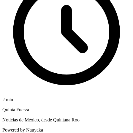
2
min
Quinta Fuerza
Noticias de México, desde Quintana Roo
Powered by Nauyaka