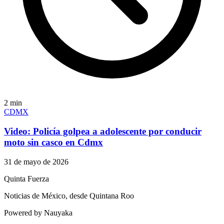
2
min
CDMX
Video: Policía golpea a adolescente por conducir
moto sin casco en Cdmx
31 de mayo de 2026
Quinta Fuerza
Noticias de México, desde Quintana Roo
Powered by Nauyaka