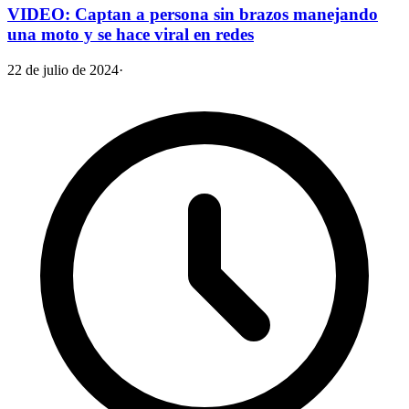
VIDEO: Captan a persona sin brazos manejando
una moto y se hace viral en redes
22 de julio de 2024
·