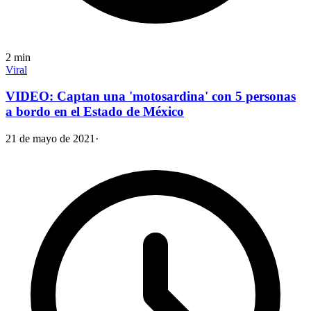
2
min
Viral
VIDEO: Captan una 'motosardina' con 5 personas
a bordo en el Estado de México
21 de mayo de 2021
·