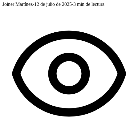
Joiner Martínez
·
12 de julio de 2025
·
3
min de lectura