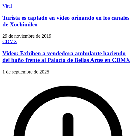
Viral
Turista es captado en video orinando en los canales
de Xochimilco
29 de noviembre de 2019
CDMX
Video: Exhiben a vendedora ambulante haciendo
del baño frente al Palacio de Bellas Artes en CDMX
1 de septiembre de 2025
·