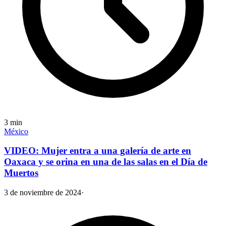
3
min
México
VIDEO: Mujer entra a una galería de arte en
Oaxaca y se orina en una de las salas en el Día de
Muertos
3 de noviembre de 2024
·