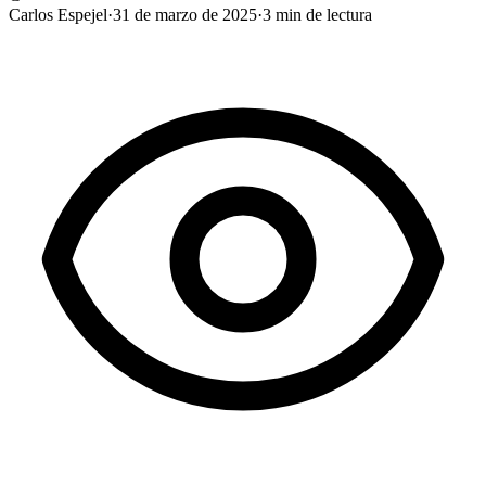
Carlos Espejel
·
31 de marzo de 2025
·
3
min de lectura