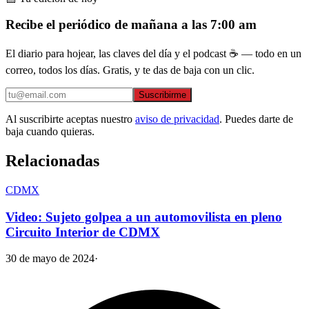
Recibe el periódico de mañana a las 7:00 am
El diario para hojear, las claves del día y el podcast ☕ — todo en un
correo, todos los días. Gratis, y te das de baja con un clic.
Suscribirme
Al suscribirte aceptas nuestro
aviso de privacidad
. Puedes darte de
baja cuando quieras.
Relacionadas
CDMX
Video: Sujeto golpea a un automovilista en pleno
Circuito Interior de CDMX
30 de mayo de 2024
·