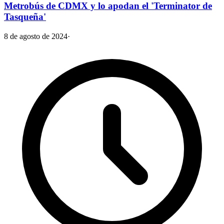
Metrobús de CDMX y lo apodan el 'Terminator de
Tasqueña'
8 de agosto de 2024
·