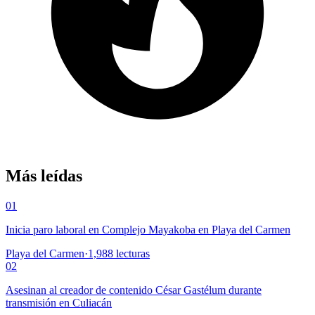
Más leídas
01
Inicia paro laboral en Complejo Mayakoba en Playa del Carmen
Playa del Carmen
·
1,988
lecturas
02
Asesinan al creador de contenido César Gastélum durante
transmisión en Culiacán