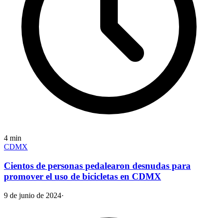
4
min
CDMX
Cientos de personas pedalearon desnudas para
promover el uso de bicicletas en CDMX
9 de junio de 2024
·