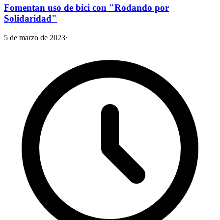
Fomentan uso de bici con "Rodando por
Solidaridad"
5 de marzo de 2023
·