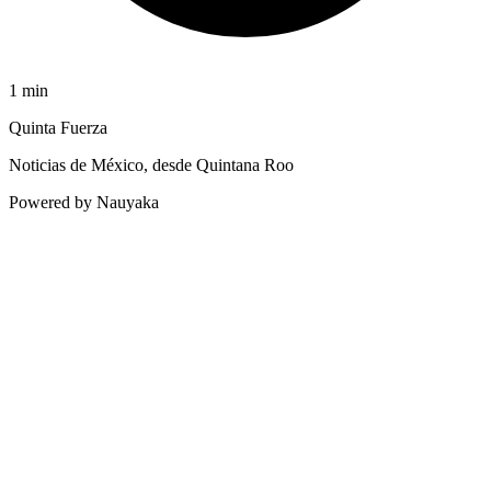
1
min
Quinta Fuerza
Noticias de México, desde Quintana Roo
Powered by Nauyaka