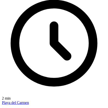
2
min
Playa del Carmen