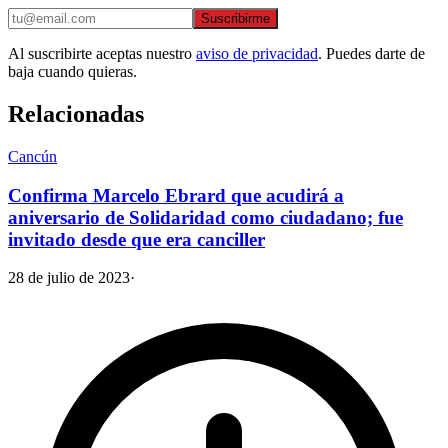
Suscribirme
Al suscribirte aceptas nuestro
aviso de privacidad
. Puedes darte de
baja cuando quieras.
Relacionadas
Cancún
Confirma Marcelo Ebrard que acudirá a
aniversario de Solidaridad como ciudadano; fue
invitado desde que era canciller
28 de julio de 2023
·