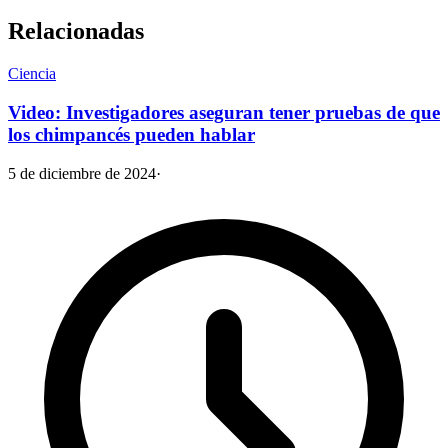
Relacionadas
Ciencia
Video: Investigadores aseguran tener pruebas de que
los chimpancés pueden hablar
5 de diciembre de 2024
·