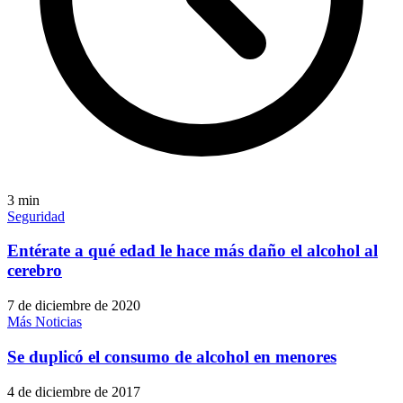
3
min
Seguridad
Entérate a qué edad le hace más daño el alcohol al
cerebro
7 de diciembre de 2020
Más Noticias
Se duplicó el consumo de alcohol en menores
4 de diciembre de 2017