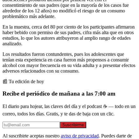
consentimiento de sus padres (que en la mayoría de los casos fue
alrededor de los 12 años) no modificó el riesgo de un consumo
problemático más adelante.
En la muestra, cerca del 80 por ciento de los participantes afirmaron
haber bebido con permiso de sus padres, cifra más alta que en otros
estudios, lo que los autores atribuyeron al amplio rango de edades
analizado.
Los resultados fueron contundentes, pues los adolescentes que
tenían esta experiencia en casa fueron más propensos a consumir
alcohol con mayor frecuencia en su vida adulta y a presentar efectos
adversos relacionados con su consumo.
📰 Tu edición de hoy
Recibe el periódico de mañana a las 7:00 am
El diario para hojear, las claves del día y el podcast ☕ — todo en un
correo, todos los días. Gratis, y te das de baja con un clic.
Suscribirme
Al suscribirte aceptas nuestro
aviso de privacidad
. Puedes darte de