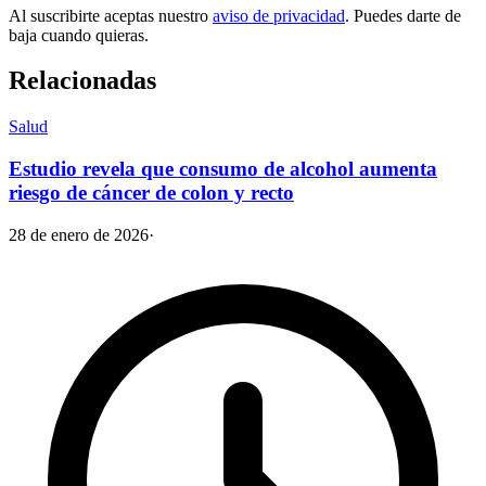
Al suscribirte aceptas nuestro
aviso de privacidad
. Puedes darte de
baja cuando quieras.
Relacionadas
Salud
Estudio revela que consumo de alcohol aumenta
riesgo de cáncer de colon y recto
28 de enero de 2026
·