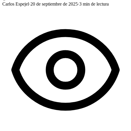
Carlos Espejel
·
20 de septiembre de 2025
·
3
min de lectura