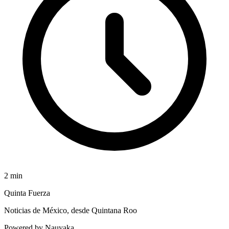
2
min
Quinta Fuerza
Noticias de México, desde Quintana Roo
Powered by Nauyaka