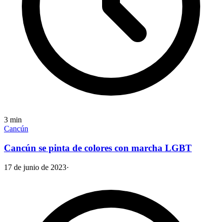
3
min
Cancún
Cancún se pinta de colores con marcha LGBT
17 de junio de 2023
·