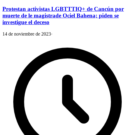
Protestan activistas LGBTTTIQ+ de Cancún por
muerte de le magistrade Ociel Bahena; piden se
investigue el deceso
14 de noviembre de 2023
·