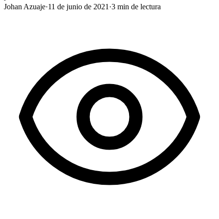
Johan Azuaje
·
11 de junio de 2021
·
3
min de lectura