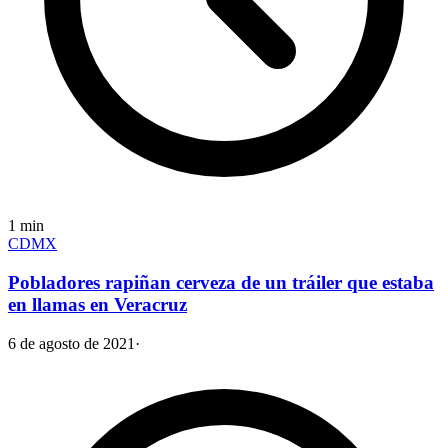
1
min
CDMX
Pobladores rapiñan cerveza de un tráiler que estaba
en llamas en Veracruz
6 de agosto de 2021
·