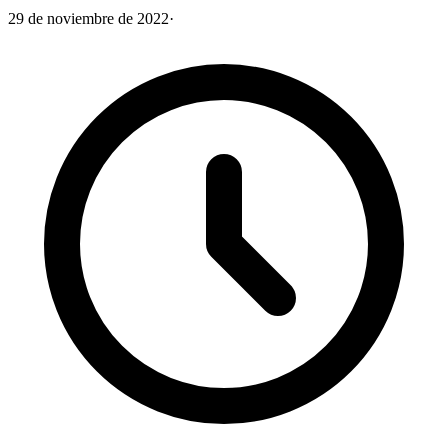
29 de noviembre de 2022
·