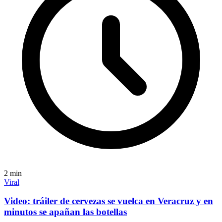
2
min
Viral
Video: tráiler de cervezas se vuelca en Veracruz y en
minutos se apañan las botellas