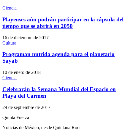
Ciencia
Playenses aún podrán participar en la cápsula del
tiempo que se abrirá en 2050
16 de diciembre de 2017
Cultura
Programan nutrida agenda para el planetario
Sayab
10 de enero de 2018
Ciencia
Celebrarán la Semana Mundial del Espacio en
Playa del Carmen
29 de septiembre de 2017
Quinta Fuerza
Noticias de México, desde Quintana Roo