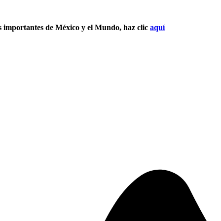
s importantes de México y el Mundo, haz clic
aquí