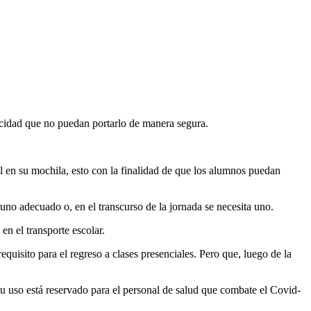
acidad que no puedan portarlo de manera segura.
l en su mochila, esto con la finalidad de que los alumnos puedan
uno adecuado o, en el transcurso de la jornada se necesita uno.
en el transporte escolar.
equisito para el regreso a clases presenciales. Pero que, luego de la
 su uso está reservado para el personal de salud que combate el Covid-