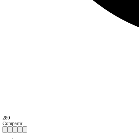
289
Compartir