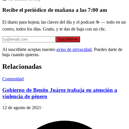
Recibe el periódico de mañana a las 7:00 am
El diario para hojear, las claves del día y el podcast ☕ — todo en un
correo, todos los días. Gratis, y te das de baja con un clic.
Suscribirme
Al suscribirte aceptas nuestro
aviso de privacidad
. Puedes darte de
baja cuando quieras.
Relacionadas
Comunidad
Gobierno de Benito Juárez trabaja en atención a
violencia de género
12 de agosto de 2021
·