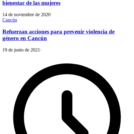
bienestar de las mujeres
14 de noviembre de 2020
Cancún
Refuerzan acciones para prevenir violencia de
género en Cancún
19 de junio de 2021
·