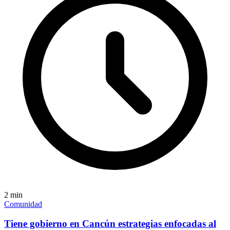
2
min
Comunidad
Tiene gobierno en Cancún estrategias enfocadas al