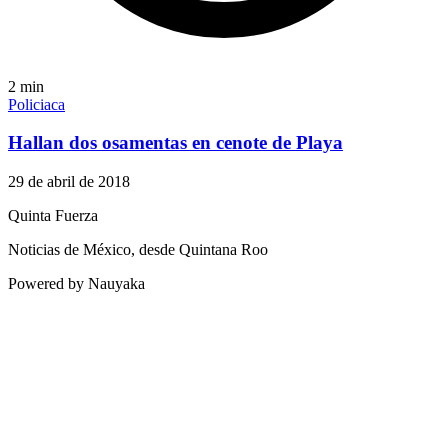
2
min
Policiaca
Hallan dos osamentas en cenote de Playa
29 de abril de 2018
Quinta Fuerza
Noticias de México, desde Quintana Roo
Powered by Nauyaka