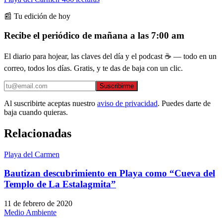
📰 Tu edición de hoy
Recibe el periódico de mañana a las 7:00 am
El diario para hojear, las claves del día y el podcast ☕ — todo en un
correo, todos los días. Gratis, y te das de baja con un clic.
Suscribirme
Al suscribirte aceptas nuestro
aviso de privacidad
. Puedes darte de
baja cuando quieras.
Relacionadas
Playa del Carmen
Bautizan descubrimiento en Playa como “Cueva del
Templo de La Estalagmita”
11 de febrero de 2020
Medio Ambiente