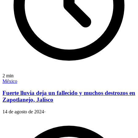
2
min
México
Fuerte lluvia deja un fallecido y muchos destrozos en
Zapotlanejo, Jalisco
14 de agosto de 2024
·