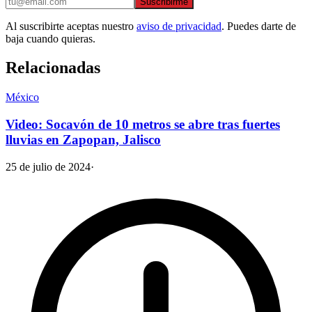
Suscribirme
Al suscribirte aceptas nuestro
aviso de privacidad
. Puedes darte de
baja cuando quieras.
Relacionadas
México
Video: Socavón de 10 metros se abre tras fuertes
lluvias en Zapopan, Jalisco
25 de julio de 2024
·