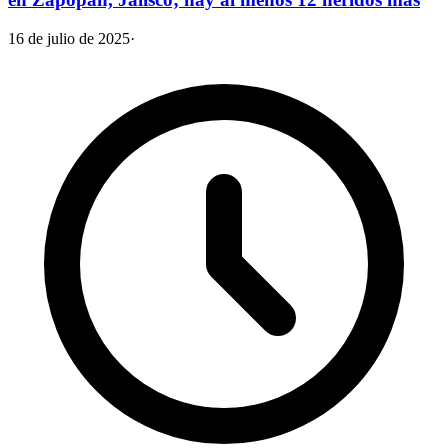
16 de julio de 2025
·