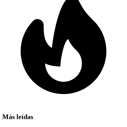
Más leídas