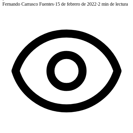
Fernando Carrasco Fuentes
·
15 de febrero de 2022
·
2
min de lectura