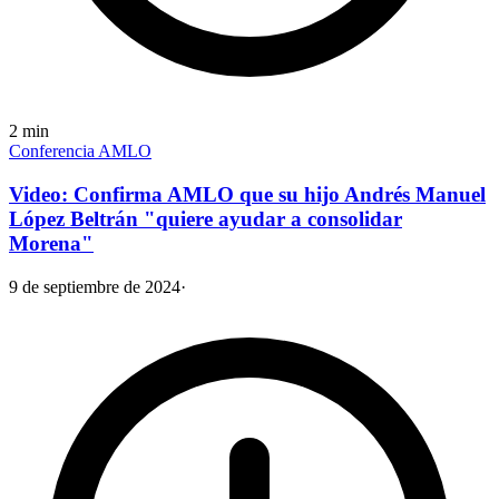
2
min
Conferencia AMLO
Video: Confirma AMLO que su hijo Andrés Manuel
López Beltrán "quiere ayudar a consolidar
Morena"
9 de septiembre de 2024
·