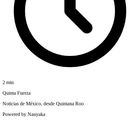
2
min
Quinta Fuerza
Noticias de México, desde Quintana Roo
Powered by Nauyaka