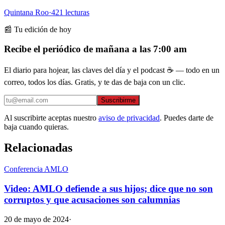
Quintana Roo
·
421
lecturas
📰 Tu edición de hoy
Recibe el periódico de mañana a las 7:00 am
El diario para hojear, las claves del día y el podcast ☕ — todo en un
correo, todos los días. Gratis, y te das de baja con un clic.
Suscribirme
Al suscribirte aceptas nuestro
aviso de privacidad
. Puedes darte de
baja cuando quieras.
Relacionadas
Conferencia AMLO
Video: AMLO defiende a sus hijos; dice que no son
corruptos y que acusaciones son calumnias
20 de mayo de 2024
·