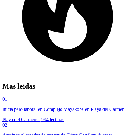
Más leídas
01
Inicia paro laboral en Complejo Mayakoba en Playa del Carmen
Playa del Carmen
·
1,994
lecturas
02