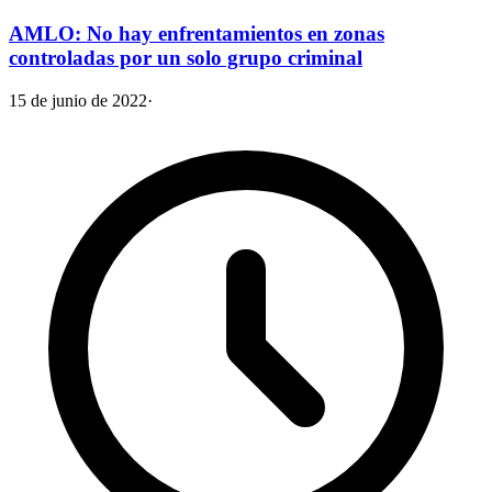
AMLO: No hay enfrentamientos en zonas
controladas por un solo grupo criminal
15 de junio de 2022
·