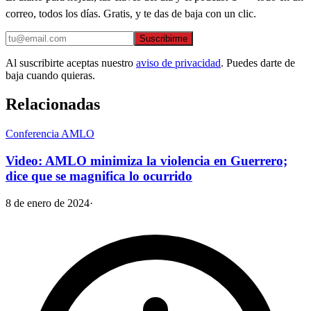
correo, todos los días. Gratis, y te das de baja con un clic.
Suscribirme
Al suscribirte aceptas nuestro
aviso de privacidad
. Puedes darte de
baja cuando quieras.
Relacionadas
Conferencia AMLO
Video: AMLO minimiza la violencia en Guerrero;
dice que se magnifica lo ocurrido
8 de enero de 2024
·