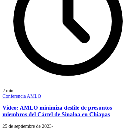
2
min
Conferencia AMLO
Video: AMLO minimiza desfile de presuntos
miembros del Cártel de Sinaloa en Chiapas
25 de septiembre de 2023
·