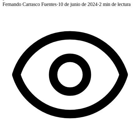
Fernando Carrasco Fuentes
·
10 de junio de 2024
·
2
min de lectura