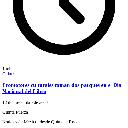
1
min
Cultura
Promotores culturales toman dos parques en el Día
Nacional del Libro
12 de noviembre de 2017
Quinta Fuerza
Noticias de México, desde Quintana Roo