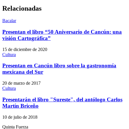
Relacionadas
Bacalar
Presentan el libro “50 Aniversario de Cancún: una
visión Cartográfica”
15 de diciembre de 2020
Cultura
Presentan en Cancún libro sobre la gastronomía
mexicana del Sur
20 de marzo de 2017
Cultura
Presentarán el libro "Sureste", del antólogo Carlos
Martín Briceño
10 de julio de 2018
Quinta Fuerza