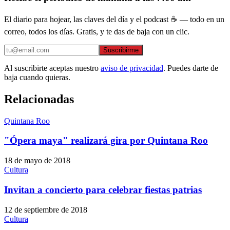
El diario para hojear, las claves del día y el podcast ☕ — todo en un
correo, todos los días. Gratis, y te das de baja con un clic.
Suscribirme
Al suscribirte aceptas nuestro
aviso de privacidad
. Puedes darte de
baja cuando quieras.
Relacionadas
Quintana Roo
"Ópera maya" realizará gira por Quintana Roo
18 de mayo de 2018
Cultura
Invitan a concierto para celebrar fiestas patrias
12 de septiembre de 2018
Cultura