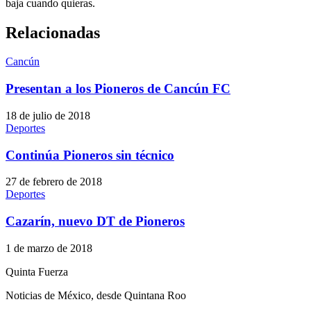
baja cuando quieras.
Relacionadas
Cancún
Presentan a los Pioneros de Cancún FC
18 de julio de 2018
Deportes
Continúa Pioneros sin técnico
27 de febrero de 2018
Deportes
Cazarín, nuevo DT de Pioneros
1 de marzo de 2018
Quinta Fuerza
Noticias de México, desde Quintana Roo