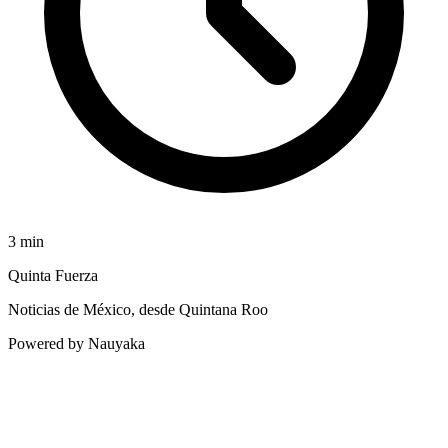
3
min
Quinta Fuerza
Noticias de México, desde Quintana Roo
Powered by Nauyaka