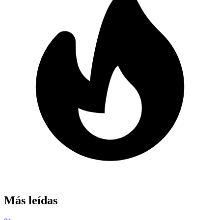
Más leídas