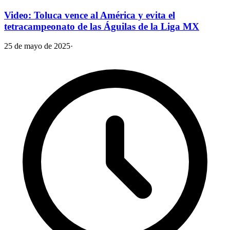
Video: Toluca vence al América y evita el
tetracampeonato de las Águilas de la Liga MX
25 de mayo de 2025
·