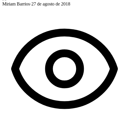
Miriam Barrios
·
27 de agosto de 2018