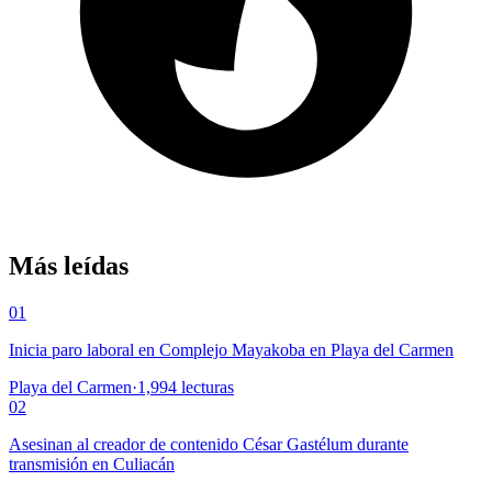
Más leídas
01
Inicia paro laboral en Complejo Mayakoba en Playa del Carmen
Playa del Carmen
·
1,994
lecturas
02
Asesinan al creador de contenido César Gastélum durante
transmisión en Culiacán