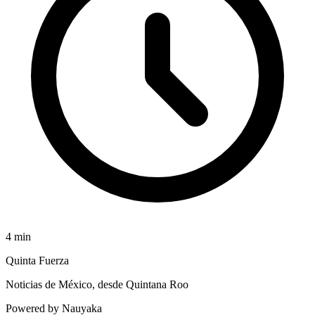
4
min
Quinta Fuerza
Noticias de México, desde Quintana Roo
Powered by Nauyaka