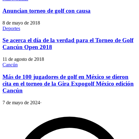
Anuncian torneo de golf con causa
8 de mayo de 2018
Deportes
Se acerca el día de la verdad para el Torneo de Golf
Cancún Open 2018
11 de agosto de 2018
Cancún
Más de 100 jugadores de golf en México se dieron
cita en el torneo de la Gira Expogolf México edición
Cancún
7 de mayo de 2024
·