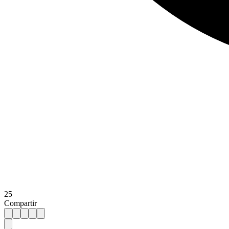
25
Compartir