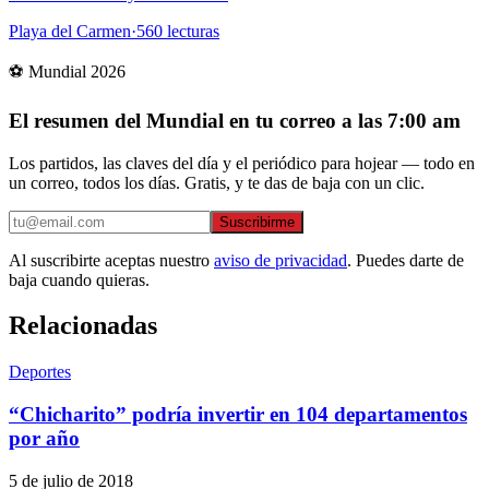
Playa del Carmen
·
560
lecturas
⚽ Mundial 2026
El resumen del Mundial en tu correo a las 7:00 am
Los partidos, las claves del día y el periódico para hojear — todo en
un correo, todos los días. Gratis, y te das de baja con un clic.
Suscribirme
Al suscribirte aceptas nuestro
aviso de privacidad
. Puedes darte de
baja cuando quieras.
Relacionadas
Deportes
“Chicharito” podría invertir en 104 departamentos
por año
5 de julio de 2018