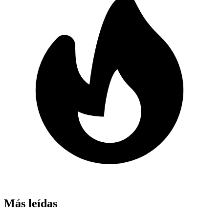
Más leídas