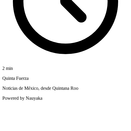
2
min
Quinta Fuerza
Noticias de México, desde Quintana Roo
Powered by Nauyaka