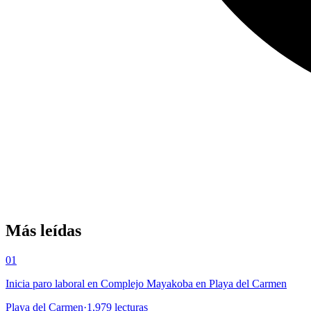
Más leídas
01
Inicia paro laboral en Complejo Mayakoba en Playa del Carmen
Playa del Carmen
·
1,979
lecturas