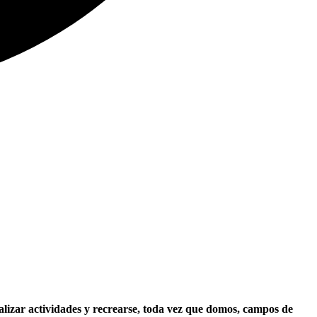
alizar actividades y recrearse, toda vez que domos, campos de