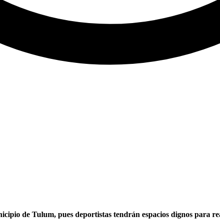
icipio de Tulum, pues deportistas tendrán espacios dignos para re