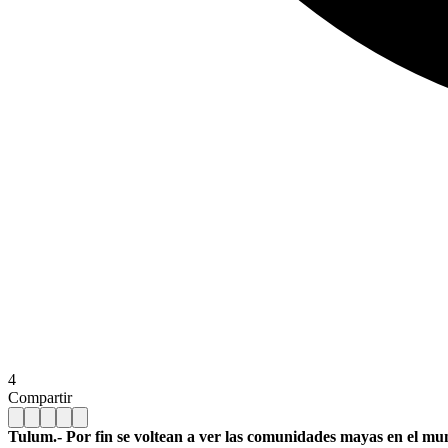
4
Compartir
Tulum.- Por fin se voltean a ver las comunidades mayas en el mun