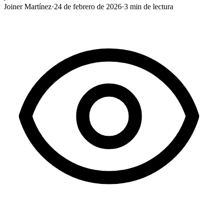
Joiner Martínez
·
24 de febrero de 2026
·
3
min de lectura