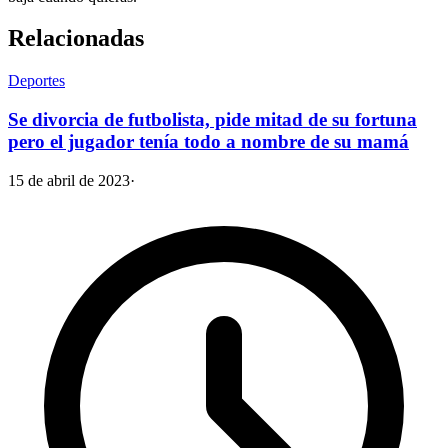
Relacionadas
Deportes
Se divorcia de futbolista, pide mitad de su fortuna
pero el jugador tenía todo a nombre de su mamá
15 de abril de 2023
·