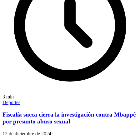
3
min
Deportes
Fiscalía sueca cierra la investigación contra Mbappé
por presunto abuso sexual
12 de diciembre de 2024
·