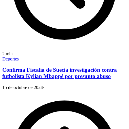
2
min
Deportes
Confirma Fiscalía de Suecia investigación contra
futbolista Kylian Mbappé por presunto abuso
15 de octubre de 2024
·