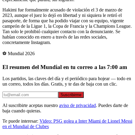
Hakimi fue formalmente acusado de violación el 3 de marzo de
2023, aunque el juez lo dejó en libertad y ni siquiera le retiró el
pasaporte, de forma que ha podido viajar con su equipo, vigente
campeón de la Ligue 1, la Copa de Francia y la Champions League.
Tan solo le prohibió cualquier contacto con la denunciante. Se
habían conocido en enero a través de las redes sociales,
concretamente Instagram.
⚽ Mundial 2026
El resumen del Mundial en tu correo a las 7:00 am
Los partidos, las claves del día y el periódico para hojear — todo en
un correo, todos los días. Gratis, y te das de baja con un clic.
Suscribirme
Al suscribirte aceptas nuestro
aviso de privacidad
. Puedes darte de
baja cuando quieras.
Te puede interesar:
Video: PSG golea a Inter Miami de Lionel Messi
en el Mundial de Clubes