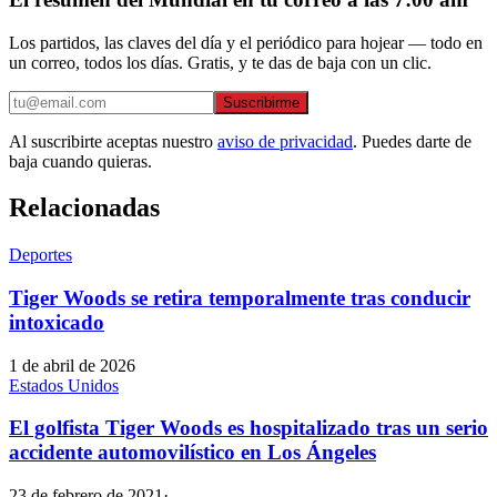
Los partidos, las claves del día y el periódico para hojear — todo en
un correo, todos los días. Gratis, y te das de baja con un clic.
Suscribirme
Al suscribirte aceptas nuestro
aviso de privacidad
. Puedes darte de
baja cuando quieras.
Relacionadas
Deportes
Tiger Woods se retira temporalmente tras conducir
intoxicado
1 de abril de 2026
Estados Unidos
El golfista Tiger Woods es hospitalizado tras un serio
accidente automovilístico en Los Ángeles
23 de febrero de 2021
·