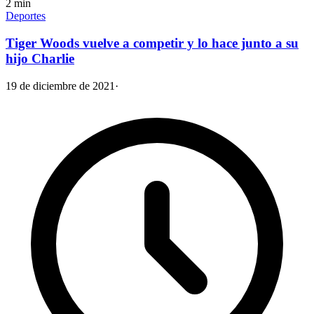
2
min
Deportes
Tiger Woods vuelve a competir y lo hace junto a su
hijo Charlie
19 de diciembre de 2021
·