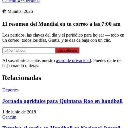
Cancún
·
475
lecturas
⚽ Mundial 2026
El resumen del Mundial en tu correo a las 7:00 am
Los partidos, las claves del día y el periódico para hojear — todo en
un correo, todos los días. Gratis, y te das de baja con un clic.
Suscribirme
Al suscribirte aceptas nuestro
aviso de privacidad
. Puedes darte de
baja cuando quieras.
Relacionadas
Deportes
Jornada agridulce para Quintana Roo en handball
1 de junio de 2018
Cancún