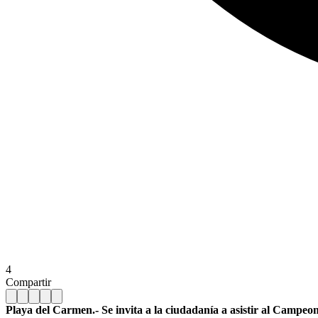
4
Compartir
Playa del Carmen.- Se invita a la ciudadanía a asistir al Campeon