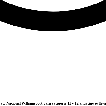
ato Nacional Williamsport para categoría 11 y 12 años que se lleva