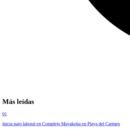
Más leídas
01
Inicia paro laboral en Complejo Mayakoba en Playa del Carmen