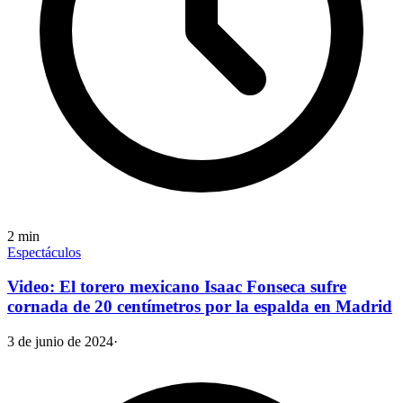
2
min
Espectáculos
Video: El torero mexicano Isaac Fonseca sufre
cornada de 20 centímetros por la espalda en Madrid
3 de junio de 2024
·