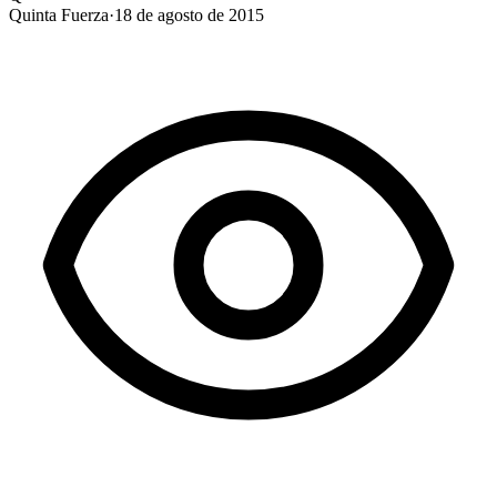
Quinta Fuerza
·
18 de agosto de 2015