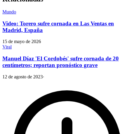
Mundo
Video: Torero sufre cornada en Las Ventas en
Madrid, España
15 de mayo de 2026
Viral
Manuel Díaz 'El Cordobés' sufre cornada de 20
centímetros; reportan pronóstico grave
12 de agosto de 2023
·