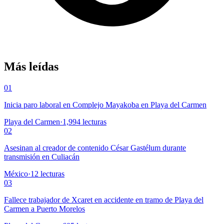
Más leídas
01
Inicia paro laboral en Complejo Mayakoba en Playa del Carmen
Playa del Carmen
·
1,994
lecturas
02
Asesinan al creador de contenido César Gastélum durante
transmisión en Culiacán
México
·
12
lecturas
03
Fallece trabajador de Xcaret en accidente en tramo de Playa del
Carmen a Puerto Morelos