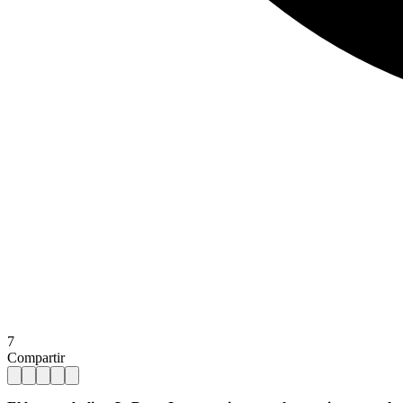
7
Compartir