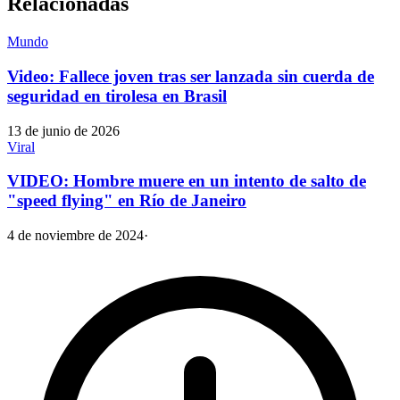
Relacionadas
Mundo
Video: Fallece joven tras ser lanzada sin cuerda de
seguridad en tirolesa en Brasil
13 de junio de 2026
Viral
VIDEO: Hombre muere en un intento de salto de
"speed flying" en Río de Janeiro
4 de noviembre de 2024
·