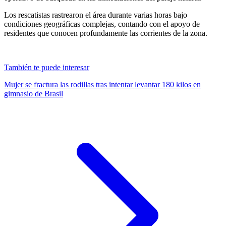
Los rescatistas rastrearon el área durante varias horas bajo
condiciones geográficas complejas, contando con el apoyo de
residentes que conocen profundamente las corrientes de la zona.
También te puede interesar
Mujer se fractura las rodillas tras intentar levantar 180 kilos en
gimnasio de Brasil