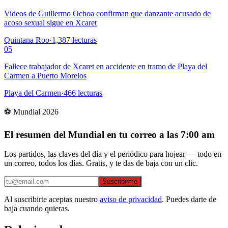
Videos de Guillermo Ochoa confirman que danzante acusado de
acoso sexual sigue en Xcaret
Quintana Roo
·
1,387
lecturas
05
Fallece trabajador de Xcaret en accidente en tramo de Playa del
Carmen a Puerto Morelos
Playa del Carmen
·
466
lecturas
⚽ Mundial 2026
El resumen del Mundial en tu correo a las 7:00 am
Los partidos, las claves del día y el periódico para hojear — todo en
un correo, todos los días. Gratis, y te das de baja con un clic.
Suscribirme
Al suscribirte aceptas nuestro
aviso de privacidad
. Puedes darte de
baja cuando quieras.