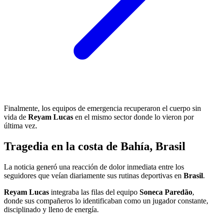
Finalmente, los equipos de emergencia recuperaron el cuerpo sin
vida de
Reyam Lucas
en el mismo sector donde lo vieron por
última vez.
Tragedia en la costa de Bahía, Brasil
La noticia generó una reacción de dolor inmediata entre los
seguidores que veían diariamente sus rutinas deportivas en
Brasil
.
Reyam Lucas
integraba las filas del equipo
Soneca Paredão
,
donde sus compañeros lo identificaban como un jugador constante,
disciplinado y lleno de energía.