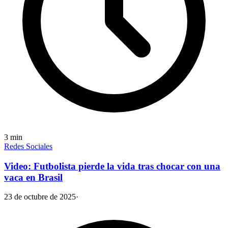
3
min
Redes Sociales
Video: Futbolista pierde la vida tras chocar con una
vaca en Brasil
23 de octubre de 2025
·