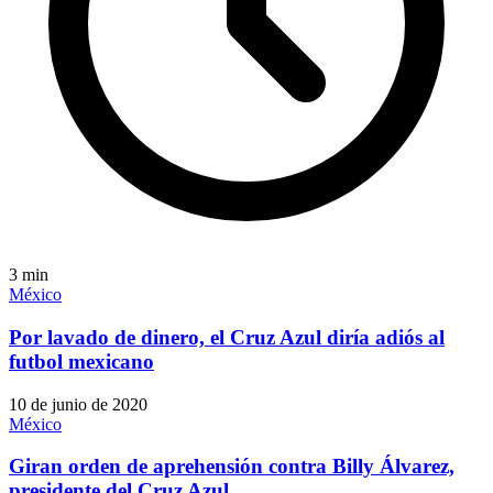
3
min
México
Por lavado de dinero, el Cruz Azul diría adiós al
futbol mexicano
10 de junio de 2020
México
Giran orden de aprehensión contra Billy Álvarez,
presidente del Cruz Azul