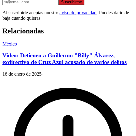
Suscribirme
Al suscribirte aceptas nuestro
aviso de privacidad
. Puedes darte de
baja cuando quieras.
Relacionadas
México
Video: Detienen a Guillermo "Billy" Álvarez,
exdirectivo de Cruz Azul acusado de varios delitos
16 de enero de 2025
·