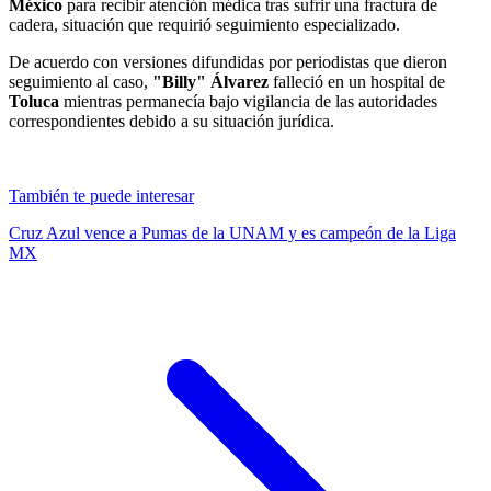
México
para recibir atención médica tras sufrir una fractura de
cadera, situación que requirió seguimiento especializado.
De acuerdo con versiones difundidas por periodistas que dieron
seguimiento al caso,
"Billy" Álvarez
falleció en un hospital de
Toluca
mientras permanecía bajo vigilancia de las autoridades
correspondientes debido a su situación jurídica.
También te puede interesar
Cruz Azul vence a Pumas de la UNAM y es campeón de la Liga
MX