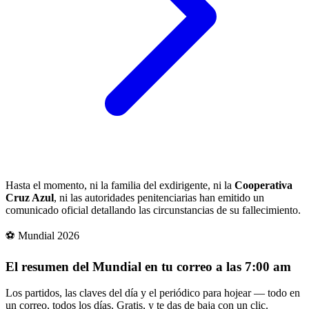
Hasta el momento, ni la familia del exdirigente, ni la
Cooperativa
Cruz Azul
, ni las autoridades penitenciarias han emitido un
comunicado oficial detallando las circunstancias de su fallecimiento.
⚽ Mundial 2026
El resumen del Mundial en tu correo a las 7:00 am
Los partidos, las claves del día y el periódico para hojear — todo en
un correo, todos los días. Gratis, y te das de baja con un clic.