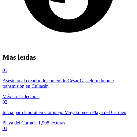
Más leídas
01
Asesinan al creador de contenido César Gastélum durante
transmisión en Culiacán
México
·
12
lecturas
02
Inicia paro laboral en Complejo Mayakoba en Playa del Carmen
Playa del Carmen
·
1,998
lecturas
03