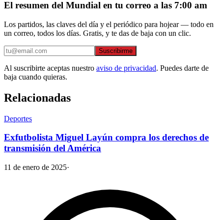
El resumen del Mundial en tu correo a las 7:00 am
Los partidos, las claves del día y el periódico para hojear — todo en
un correo, todos los días. Gratis, y te das de baja con un clic.
Suscribirme
Al suscribirte aceptas nuestro
aviso de privacidad
. Puedes darte de
baja cuando quieras.
Relacionadas
Deportes
Exfutbolista Miguel Layún compra los derechos de
transmisión del América
11 de enero de 2025
·