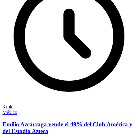
3
min
México
Emilio Azcárraga vende el 49% del Club América y
del Estadio Azteca