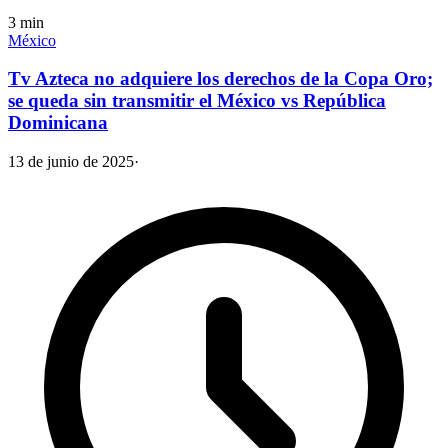
3
min
México
Tv Azteca no adquiere los derechos de la Copa Oro;
se queda sin transmitir el México vs República
Dominicana
13 de junio de 2025
·