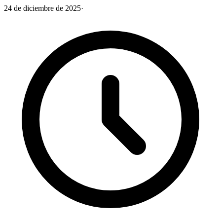
24 de diciembre de 2025
·