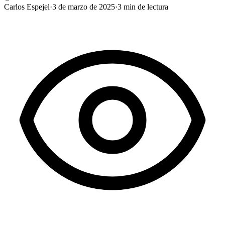
Carlos Espejel
·
3 de marzo de 2025
·
3
min de lectura