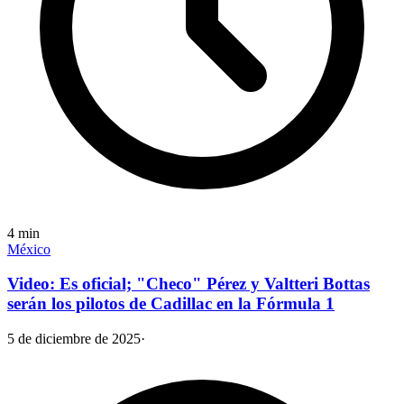
4
min
México
Video: Es oficial; "Checo" Pérez y Valtteri Bottas
serán los pilotos de Cadillac en la Fórmula 1
5 de diciembre de 2025
·