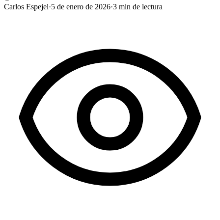
Carlos Espejel
·
5 de enero de 2026
·
3
min de lectura