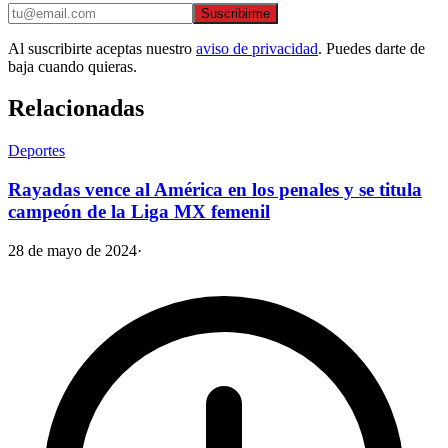
Suscribirme
Al suscribirte aceptas nuestro
aviso de privacidad
. Puedes darte de
baja cuando quieras.
Relacionadas
Deportes
Rayadas vence al América en los penales y se titula
campeón de la Liga MX femenil
28 de mayo de 2024
·