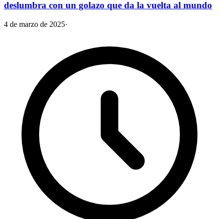
deslumbra con un golazo que da la vuelta al mundo
4 de marzo de 2025
·