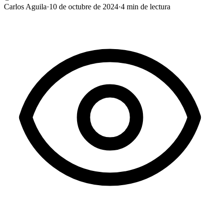
Carlos Aguila
·
10 de octubre de 2024
·
4
min de lectura