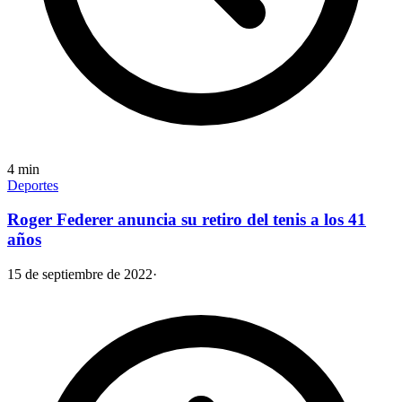
4
min
Deportes
Roger Federer anuncia su retiro del tenis a los 41
años
15 de septiembre de 2022
·