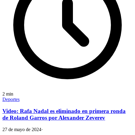
2
min
Deportes
Video: Rafa Nadal es eliminado en primera ronda
de Roland Garros por Alexander Zeverev
27 de mayo de 2024
·