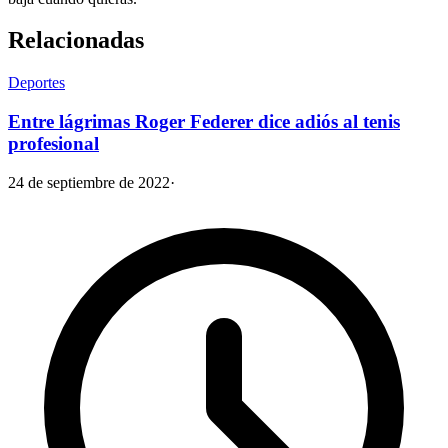
Relacionadas
Deportes
Entre lágrimas Roger Federer dice adiós al tenis
profesional
24 de septiembre de 2022
·