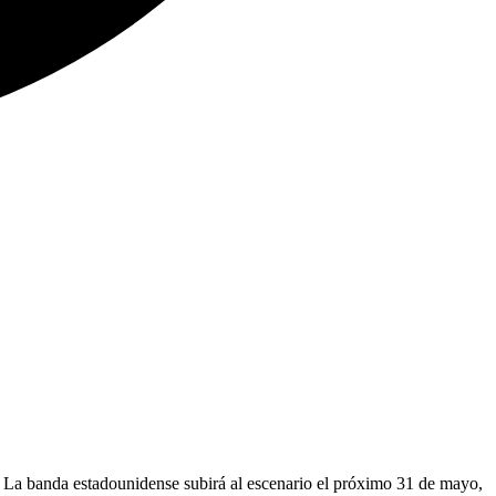
La banda estadounidense subirá al escenario el próximo 31 de mayo,