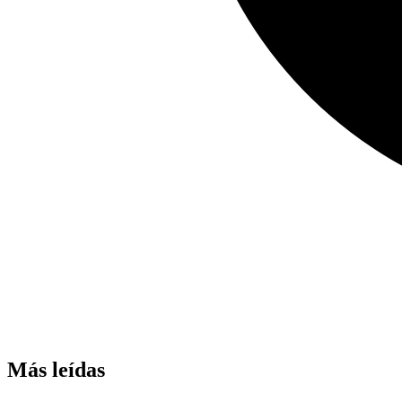
Más leídas