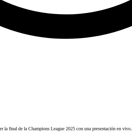
 la final de la Champions League 2025 con una presentación en vivo. 