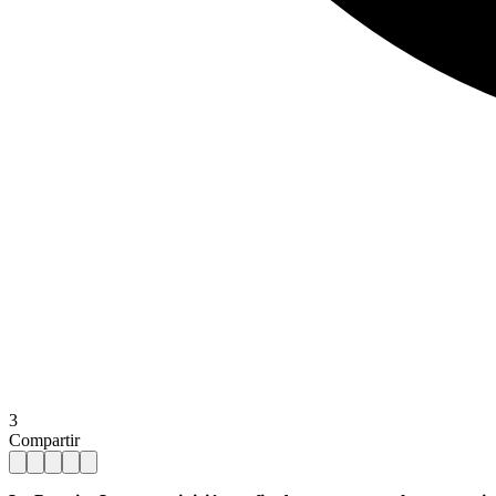
3
Compartir