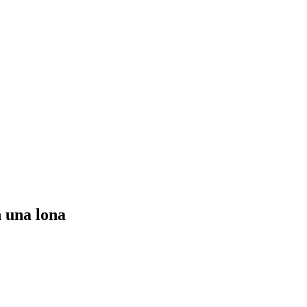
n una lona