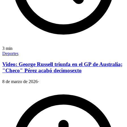
3
min
Deportes
Video: George Russell triunfa en el GP de Australia;
"Checo" Pérez acabó decimosexto
8 de marzo de 2026
·