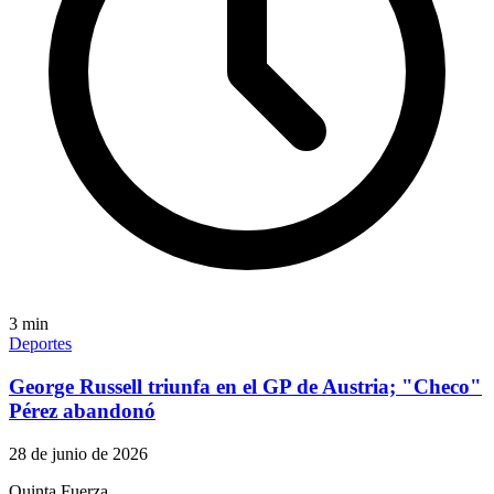
3
min
Deportes
George Russell triunfa en el GP de Austria; "Checo"
Pérez abandonó
28 de junio de 2026
Quinta Fuerza