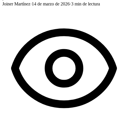
Joiner Martínez
·
14 de marzo de 2026
·
3
min de lectura