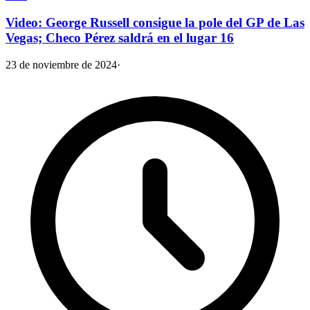
Video: George Russell consigue la pole del GP de Las
Vegas; Checo Pérez saldrá en el lugar 16
23 de noviembre de 2024
·