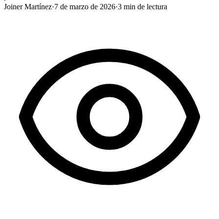
Joiner Martínez
·
7 de marzo de 2026
·
3
min de lectura