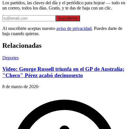
Los partidos, las claves del día y el periódico para hojear — todo en
un correo, todos los días. Gratis, y te das de baja con un clic.
Suscribirme
Al suscribirte aceptas nuestro
aviso de privacidad
. Puedes darte de
baja cuando quieras.
Relacionadas
Deportes
Video: George Russell triunfa en el GP de Australia;
"Checo" Pérez acabó decimosexto
8 de marzo de 2026
·